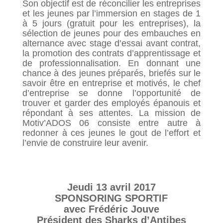
Son objectif est de réconcilier les entreprises
et les jeunes par l’immersion en stages de 1
à 5 jours (gratuit pour les entreprises), la
sélection de jeunes pour des embauches en
alternance avec stage d’essai avant contrat,
la promotion des contrats d’apprentissage et
de professionnalisation. En donnant une
chance à des jeunes préparés, briefés sur le
savoir être en entreprise et motivés, le chef
d’entreprise se donne l’opportunité de
trouver et garder des employés épanouis et
répondant à ses attentes. La mission de
Motiv’ADOS 06 consiste entre autre à
redonner à ces jeunes le gout de l’effort et
l’envie de construire leur avenir.
Jeudi 13 avril 2017
SPONSORING SPORTIF
avec Frédéric Jouve
Président des Sharks d’Antibes