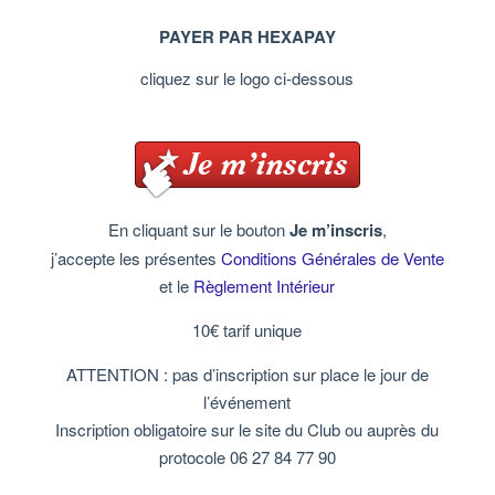
PAYER PAR HEXAPAY
cliquez sur le logo ci-dessous
En cliquant sur le bouton
Je m’inscris
,
j’accepte les présentes
Conditions Générales de Vente
et le
Règlement Intérieur
10€ tarif unique
ATTENTION : pas d’inscription sur place le jour de
l’événement
Inscription obligatoire sur le site du Club ou auprès du
protocole 06 27 84 77 90