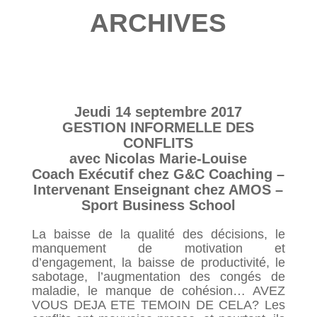
ARCHIVES
Jeudi 14 septembre 2017
GESTION INFORMELLE DES
CONFLITS
avec Nicolas Marie-Louise
Coach Exécutif chez G&C Coaching –
Intervenant Enseignant chez AMOS –
Sport Business School
La baisse de la qualité des décisions, le
manquement de motivation et
d’engagement, la baisse de productivité, le
sabotage, l’augmentation des congés de
maladie, le manque de cohésion… AVEZ
VOUS DEJA ETE TEMOIN DE CELA? Les