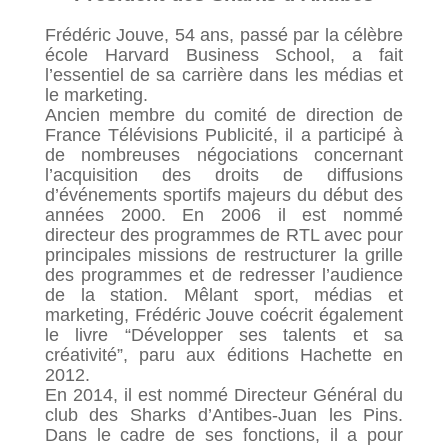
Frédéric Jouve, 54 ans, passé par la célèbre
école Harvard Business School, a fait
l’essentiel de sa carrière dans les médias et
le marketing.
Ancien membre du comité de direction de
France Télévisions Publicité, il a participé à
de nombreuses négociations concernant
l’acquisition des droits de diffusions
d’événements sportifs majeurs du début des
années 2000. En 2006 il est nommé
directeur des programmes de RTL avec pour
principales missions de restructurer la grille
des programmes et de redresser l’audience
de la station. Mêlant sport, médias et
marketing, Frédéric Jouve coécrit également
le livre “Développer ses talents et sa
créativité”, paru aux éditions Hachette en
2012.
En 2014, il est nommé Directeur Général du
club des Sharks d’Antibes-Juan les Pins.
Dans le cadre de ses fonctions, il a pour