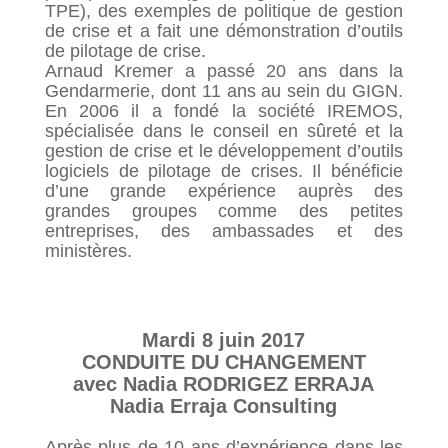
TPE), des exemples de politique de gestion
de crise et a fait une démonstration d’outils
de pilotage de crise.
Arnaud Kremer a passé 20 ans dans la
Gendarmerie, dont 11 ans au sein du GIGN.
En 2006 il a fondé la société IREMOS,
spécialisée dans le conseil en sûreté et la
gestion de crise et le développement d’outils
logiciels de pilotage de crises. Il bénéficie
d’une grande expérience auprès des
grandes groupes comme des petites
entreprises, des ambassades et des
ministères.
Mardi 8 juin 2017
CONDUITE DU CHANGEMENT
avec Nadia RODRIGEZ ERRAJA
Nadia Erraja Consulting
Après plus de 10 ans d’expérience dans les