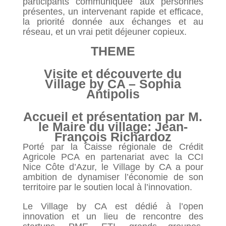
participants communiquée aux personnes
présentes, un intervenant rapide et efficace,
la priorité donnée aux échanges et au
réseau, et un vrai petit déjeuner copieux.
THEME
Visite et découverte du
Village by CA – Sophia
Antipolis
Accueil et présentation par M.
le Maire du village: Jean-
François Richardoz
Porté par la Caisse régionale de Crédit
Agricole PCA en partenariat avec la CCI
Nice Côte d’Azur, le Village by CA a pour
ambition de dynamiser l’économie de son
territoire par le soutien local à l’innovation.
Le Village by CA est dédié à l’open
innovation et un lieu de rencontre des