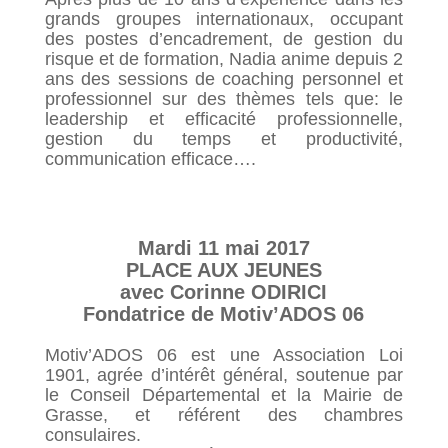
grands groupes internationaux, occupant
des postes d’encadrement, de gestion du
risque et de formation, Nadia anime depuis 2
ans des sessions de coaching personnel et
professionnel sur des thèmes tels que: le
leadership et efficacité professionnelle,
gestion du temps et productivité,
communication efficace….
Mardi 11 mai 2017
PLACE AUX JEUNES
avec Corinne ODIRICI
Fondatrice de Motiv’ADOS 06
Motiv’ADOS 06 est une Association Loi
1901, agrée d’intérêt général, soutenue par
le Conseil Départemental et la Mairie de
Grasse, et référent des chambres
consulaires.