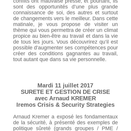
conflits ont mauvaise presse, et pourtant, ils
sont des opportunités d’une plus grande
connaissance de soi, des autres et surtout
de changements vers le meilleur. Dans cette
matinale, je vous propose de visiter un
thème qui vous permettra de créer un climat
propice au bien-être au travail et dans la vie
de tous les jours. Vous découvrirez qu’il est
possible d’augmenter ses compétences pour
créer des conditions gagnantes au travail,
tout autant que dans sa vie personnelle.
Mardi 11 juillet 2017
SURETE ET GESTION DE CRISE
avec Arnaud KREMER
Iremos Crisis & Security Strategies
Arnaud Kremer a exposé les fondamentaux
de la sécurité, à présenté des exemples de
politique sûreté (grands groupes / PME /