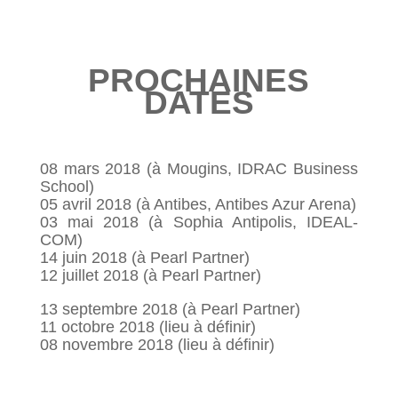
PROCHAINES
DATES
08 mars 2018 (à Mougins, IDRAC Business
School)
05 avril 2018 (à Antibes, Antibes Azur Arena)
03 mai 2018 (à Sophia Antipolis, IDEAL-
COM)
14 juin 2018 (à Pearl Partner)
12 juillet 2018 (à Pearl Partner)
13 septembre 2018 (à Pearl Partner)
11 octobre 2018 (lieu à définir)
08 novembre 2018 (lieu à définir)