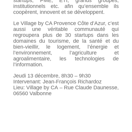
startups, PME, ETI, grands groupes,
institutionnels etc. afin qu’ensemble ils
coopèrent, innovent et se développent.
Le Village by CA Provence Côte d’Azur, c’est
aussi une véritable communauté qui
regroupera plus de 30 startups dans les
domaines du tourisme, de la santé et du
bien-vieillir, le logement, l’énergie et
l’environnement, l’agriculture et
agroalimentaire, les technologies de
l’information.
Jeudi 13 décembre, 8h30 – 9h30
Intervenant: Jean-François Richardoz
Lieu: Village by CA – Rue Claude Daunesse,
06560 Valbonne