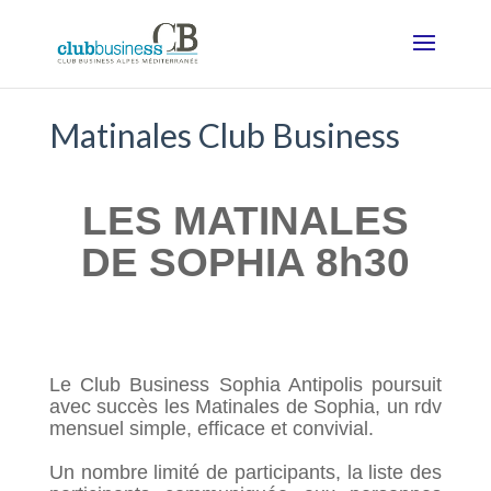
Matinales Club Business
LES MATINALES
DE SOPHIA 8h30
Le Club Business Sophia Antipolis poursuit
avec succès les Matinales de Sophia, un rdv
mensuel simple, efficace et convivial.
Un nombre limité de participants, la liste des