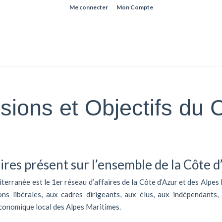
Me connecter
Mon Compte
sions et Objectifs du 
ires présent sur l’ensemble de la Côte d
terranée est le 1er réseau d’affaires de la Côte d’Azur et des Alpes
ions libérales, aux cadres dirigeants, aux élus, aux indépendants,
conomique local des Alpes Maritimes.