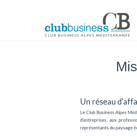
Mis
Un réseau d’affa
Le Club Business Alpes Médi
d’entreprises, aux profess
représentants du paysage é