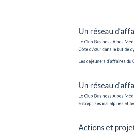
Un réseau d’affa
Le Club Business Alpes Médi
Côte d’Azur dans le but de d
Les déjeuners d’affaires du
Un réseau d’affa
Le Club Business Alpes Médi
entreprises maralpines et les
Actions et proje