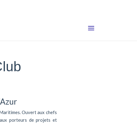
Club
’Azur
 Maritimes. Ouvert aux chefs
 aux porteurs de projets et