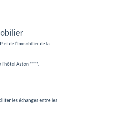
obilier
et de l’Immobilier de la
 l’hôtel Aston ****.
ciliter les échanges entre les