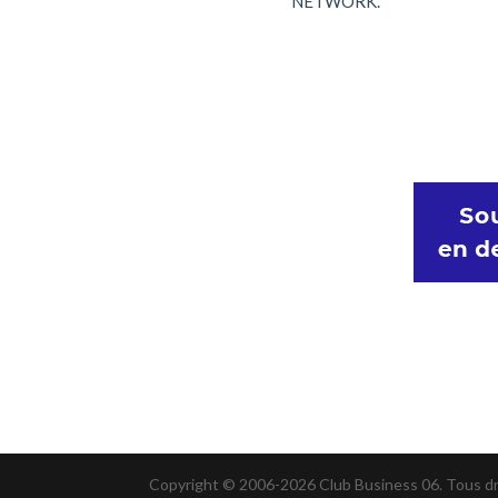
NETWORK.
Copyright © 2006-2026 Club Business 06. Tous d