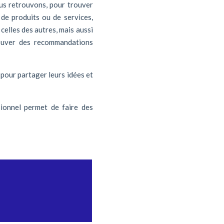
ous retrouvons, pour trouver
 de produits ou de services,
celles des autres, mais aussi
rouver des recommandations
 pour partager leurs idées et
sionnel permet de faire des