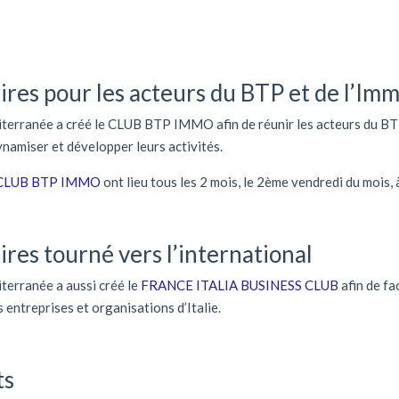
ires pour les acteurs du BTP et de l’Imm
terranée a créé le CLUB BTP IMMO afin de réunir les acteurs du BTP 
ynamiser et développer leurs activités.
CLUB BTP IMMO
ont lieu tous les 2 mois, le 2ème vendredi du mois, à
ires tourné vers l’international
terranée a aussi créé le
FRANCE ITALIA BUSINESS CLUB
afin de fa
 entreprises et organisations d’Italie.
ts