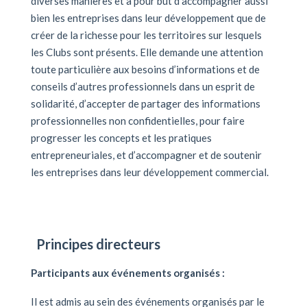
diverses manières et a pour but d’accompagner aussi
bien les entreprises dans leur développement que de
créer de la richesse pour les territoires sur lesquels
les Clubs sont présents. Elle demande une attention
toute particulière aux besoins d’informations et de
conseils d’autres professionnels dans un esprit de
solidarité, d’accepter de partager des informations
professionnelles non confidentielles, pour faire
progresser les concepts et les pratiques
entrepreneuriales, et d’accompagner et de soutenir
les entreprises dans leur développement commercial.
Principes directeurs
Participants aux événements organisés :
Il est admis au sein des événements organisés par le