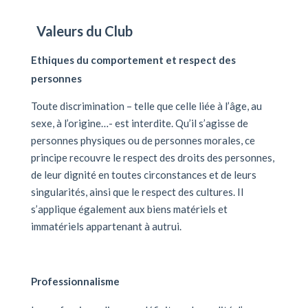
Valeurs du Club
Ethiques du comportement et respect des
personnes
Toute discrimination – telle que celle liée à l’âge, au
sexe, à l’origine…- est interdite. Qu’il s’agisse de
personnes physiques ou de personnes morales, ce
principe recouvre le respect des droits des personnes,
de leur dignité en toutes circonstances et de leurs
singularités, ainsi que le respect des cultures. Il
s’applique également aux biens matériels et
immatériels appartenant à autrui.
Professionnalisme