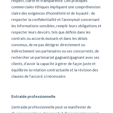
respect, clarté et transparence. Des pratiques
commerciales éthiques impliquent une compréhension
claire des exigences d’honnêteté et de loyauté : de
respecter la confidentialité et l’anonymat concernant
les informations sensibles, remplir leurs obligations et
respecter leurs devoirs, tels que définis dans les
contrats ou accords mutuels et dans les délais
convenus, de ne pas dénigrer directement ou
indirectement ses partenaires ou ses concurrents, de
rechercher un partenariat gagnant/gagnant avec ses
clients, d’avoir la capacité à gérer de façon juste et
équilibrée la relation contractuelle et la révision des
clauses de l’accord, si nécessaire.
Entraide professionnelle
L’entraide professionnelle peut se manifester de