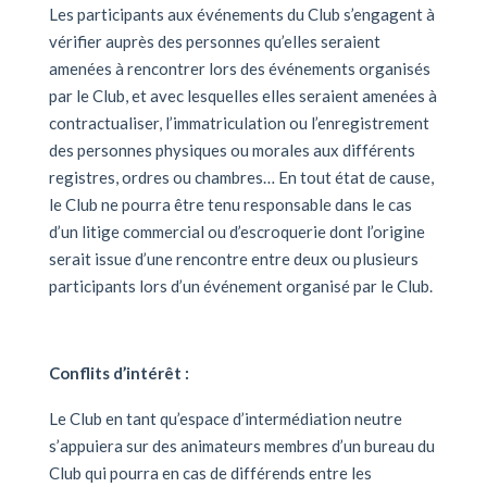
Les participants aux événements du Club s’engagent à
vérifier auprès des personnes qu’elles seraient
amenées à rencontrer lors des événements organisés
par le Club, et avec lesquelles elles seraient amenées à
contractualiser, l’immatriculation ou l’enregistrement
des personnes physiques ou morales aux différents
registres, ordres ou chambres… En tout état de cause,
le Club ne pourra être tenu responsable dans le cas
d’un litige commercial ou d’escroquerie dont l’origine
serait issue d’une rencontre entre deux ou plusieurs
participants lors d’un événement organisé par le Club.
Conflits d’intérêt :
Le Club en tant qu’espace d’intermédiation neutre
s’appuiera sur des animateurs membres d’un bureau du
Club qui pourra en cas de différends entre les