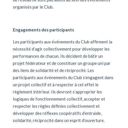
organisés par le Club.
Engagements des participants
Les participants aux événements du Club affirment la
nécessité d’agir collectivement pour développer les
performances de chacun. Ils décident de bâtir un
projet fédérateur et de constituer un groupe uni par
des liens de solidarité et de réciprocité. Les
participants aux événements du Club s’engagent dans
un projet collectif et à respecter à cet effet le
règlement intérieur. Ils devront s’approprier les
logiques de fonctionnement collectif, accepter et
respecter les règles définies collectivement et
développer des réflexes coopératifs d’entraide,
solidarité, réciprocité dans un esprit d’ouverture.