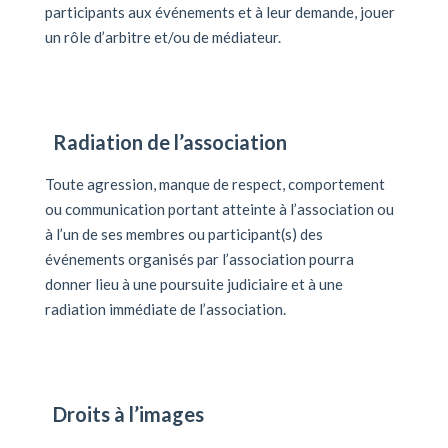
participants aux événements et à leur demande, jouer
un rôle d’arbitre et/ou de médiateur.
Radiation de l’association
Toute agression, manque de respect, comportement
ou communication portant atteinte à l’association ou
à l’un de ses membres ou participant(s) des
événements organisés par l’association pourra
donner lieu à une poursuite judiciaire et à une
radiation immédiate de l’association.
Droits à l’images