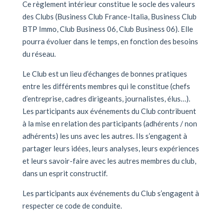
Ce règlement intérieur constitue le socle des valeurs
des Clubs (Business Club France-Italia, Business Club
BTP Immo, Club Business 06, Club Business 06). Elle
pourra évoluer dans le temps, en fonction des besoins
du réseau.
Le Club est un lieu d’échanges de bonnes pratiques
entre les différents membres qui le constitue (chefs
d’entreprise, cadres dirigeants, journalistes, élus…).
Les participants aux événements du Club contribuent
à la mise en relation des participants (adhérents / non
adhérents) les uns avec les autres. Ils s’engagent à
partager leurs idées, leurs analyses, leurs expériences
et leurs savoir-faire avec les autres membres du club,
dans un esprit constructif.
Les participants aux événements du Club s’engagent à
respecter ce code de conduite.