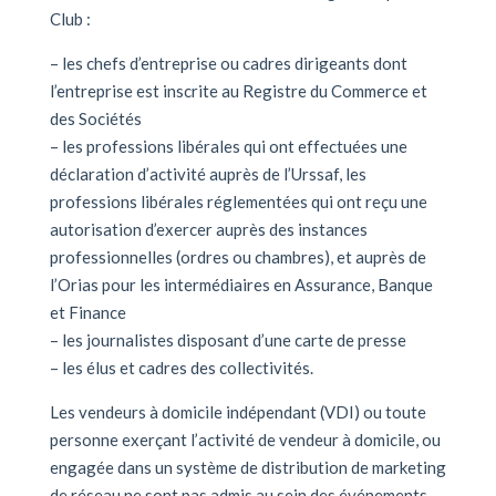
Club :
– les chefs d’entreprise ou cadres dirigeants dont
l’entreprise est inscrite au Registre du Commerce et
des Sociétés
– les professions libérales qui ont effectuées une
déclaration d’activité auprès de l’Urssaf, les
professions libérales réglementées qui ont reçu une
autorisation d’exercer auprès des instances
professionnelles (ordres ou chambres), et auprès de
l’Orias pour les intermédiaires en Assurance, Banque
et Finance
– les journalistes disposant d’une carte de presse
– les élus et cadres des collectivités.
Les vendeurs à domicile indépendant (VDI) ou toute
personne exerçant l’activité de vendeur à domicile, ou
engagée dans un système de distribution de marketing
de réseau ne sont pas admis au sein des événements