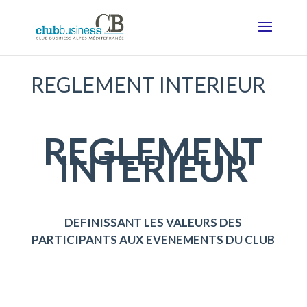
REGLEMENT INTERIEUR
REGLEMENT
INTERIEUR
DEFINISSANT LES VALEURS DES
PARTICIPANTS AUX EVENEMENTS DU CLUB