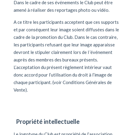
Dans le cadre de ses événements le Club peut être
amené à réaliser des reportages photo ou vidéo.
A ce titre les participants acceptent que ces supports
et par conséquent leur image soient diffusées dans le
cadre de la promotion du Club. Dans le cas contraire,
les participants refusant que leur image apparaisse
devront le stipuler clairement lors de l ‘événement
auprès des membres des bureaux présents.
L’acceptation du présent règlement intérieur vaut
donc accord pour l’utilisation du droit à l’image de
chaque participant. (voir Conditions Générales de
Vente).
Propriété intellectuelle
Le logotype du Club est propriété de l’association.