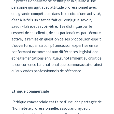
Le professionnalisme se définit par la qualité d’une
personne qui agit avec attitude professionnel avec
une grande compétence dans l’exercice d’une activité,
c’est à la fois un état de fait qui conjugue savoir,
savoir-faire, et savoir-être. Il se distingue par le
respect de ses clients, de ses partenaires, par l’écoute
active, la remise en question de ses propos, son esprit
d’ouverture, par sa compétence, son expertise en se
conformant notamment aux différentes législations
et réglementations en vigueur, notamment au droit de
la concurrence tant national que communautaire, ainsi
qu’aux codes professionnels de référence.
Ethique commerciale
L’éthique commerciale est faite d’une idée partagée de
l’honnêteté professionnelle, associant rigueur,