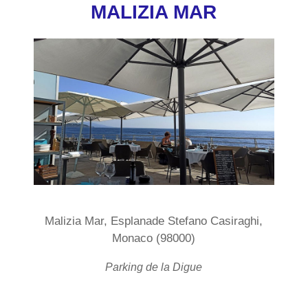
MALIZIA MAR
Malizia Mar, Esplanade Stefano Casiraghi,
Monaco (98000)
Parking de la Digue