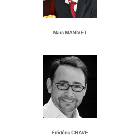
Marc MANIVET
Frédéric CHAVE