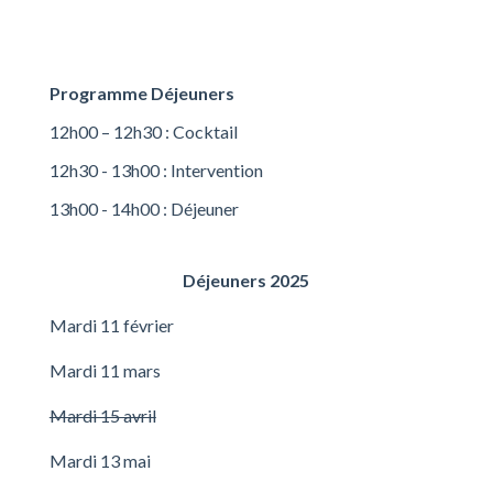
Programme Déjeuners
12h00 – 12h30 : Cocktail
12h30 - 13h00 : Intervention
13h00 - 14h00 : Déjeuner
Déjeuners 2025
Mardi 11 février
Mardi 11 mars
Mardi 15 avril
Mardi 13 mai