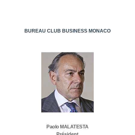
BUREAU CLUB BUSINESS MONACO
Paolo MALATESTA
Président