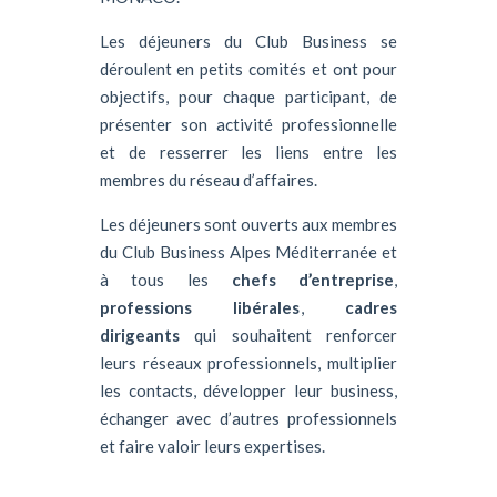
Les déjeuners du Club Business se
déroulent en petits comités et ont pour
objectifs, pour chaque participant, de
présenter son activité professionnelle
et de resserrer les liens entre les
membres du réseau d’affaires.
Les déjeuners sont ouverts aux membres
du Club Business Alpes Méditerranée et
à tous les
chefs d’entreprise
,
professions libérales
,
cadres
dirigeants
qui souhaitent renforcer
leurs réseaux professionnels, multiplier
les contacts, développer leur business,
échanger avec d’autres professionnels
et faire valoir leurs expertises.