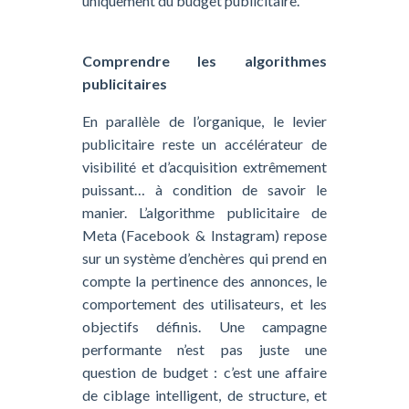
uniquement du budget publicitaire.
Comprendre les algorithmes
publicitaires
En parallèle de l’organique, le levier
publicitaire reste un accélérateur de
visibilité et d’acquisition extrêmement
puissant… à condition de savoir le
manier. L’algorithme publicitaire de
Meta (Facebook & Instagram) repose
sur un système d’enchères qui prend en
compte la pertinence des annonces, le
comportement des utilisateurs, et les
objectifs définis. Une campagne
performante n’est pas juste une
question de budget : c’est une affaire
de ciblage intelligent, de structure, et