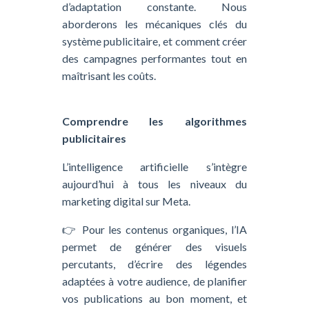
d’adaptation constante. Nous
aborderons les mécaniques clés du
système publicitaire, et comment créer
des campagnes performantes tout en
maîtrisant les coûts.
Comprendre les algorithmes
publicitaires
L’intelligence artificielle s’intègre
aujourd’hui à tous les niveaux du
marketing digital sur Meta.
👉 Pour les contenus organiques, l’IA
permet de générer des visuels
percutants, d’écrire des légendes
adaptées à votre audience, de planifier
vos publications au bon moment, et