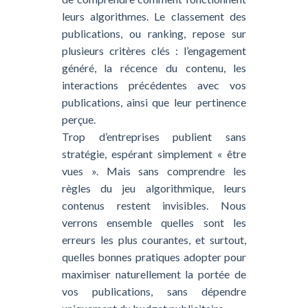
leurs algorithmes. Le classement des
publications, ou ranking, repose sur
plusieurs critères clés : l’engagement
généré, la récence du contenu, les
interactions précédentes avec vos
publications, ainsi que leur pertinence
perçue.
Trop d’entreprises publient sans
stratégie, espérant simplement « être
vues ». Mais sans comprendre les
règles du jeu algorithmique, leurs
contenus restent invisibles. Nous
verrons ensemble quelles sont les
erreurs les plus courantes, et surtout,
quelles bonnes pratiques adopter pour
maximiser naturellement la portée de
vos publications, sans dépendre