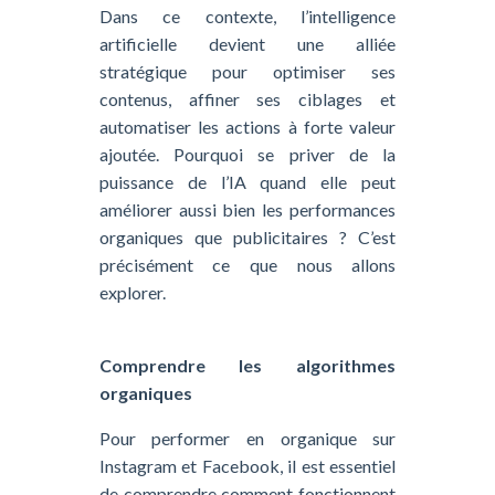
Dans ce contexte, l’intelligence
artificielle devient une alliée
stratégique pour optimiser ses
contenus, affiner ses ciblages et
automatiser les actions à forte valeur
ajoutée. Pourquoi se priver de la
puissance de l’IA quand elle peut
améliorer aussi bien les performances
organiques que publicitaires ? C’est
précisément ce que nous allons
explorer.
Comprendre les algorithmes
organiques
Pour performer en organique sur
Instagram et Facebook, il est essentiel
de comprendre comment fonctionnent