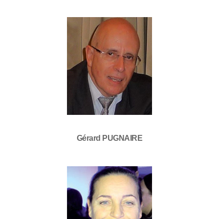
Gérard PUGNAIRE