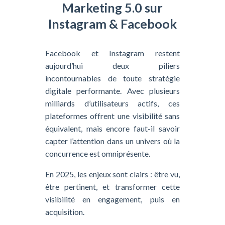
Marketing 5.0 sur
Instagram & Facebook
Facebook et Instagram restent
aujourd’hui deux piliers
incontournables de toute stratégie
digitale performante. Avec plusieurs
milliards d’utilisateurs actifs, ces
plateformes offrent une visibilité sans
équivalent, mais encore faut-il savoir
capter l’attention dans un univers où la
concurrence est omniprésente.
En 2025, les enjeux sont clairs : être vu,
être pertinent, et transformer cette
visibilité en engagement, puis en
acquisition.