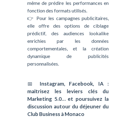
même de prédire les performances en
fonction des formats utilisés.
👉 Pour les campagnes publicitaires,
elle offre des options de ciblage
prédictif, des audiences lookalike
enrichies par les données
comportementales, et la création
dynamique de publicités
personnalisées.
📅
Instagram, Facebook, IA :
maîtrisez les leviers clés du
Marketing 5.0… et poursuivez la
discussion autour du déjeuner du
Club Business à Monaco