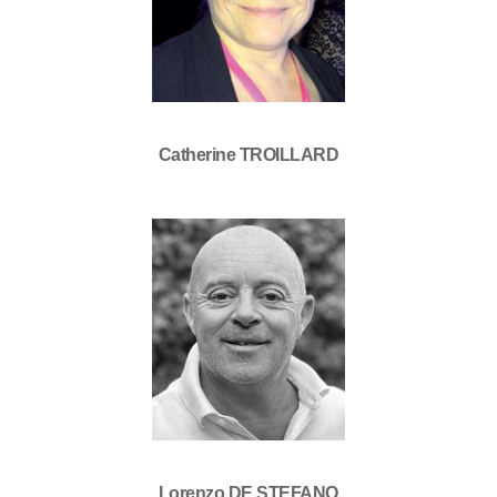
Catherine TROILLARD
Lorenzo DE STEFANO