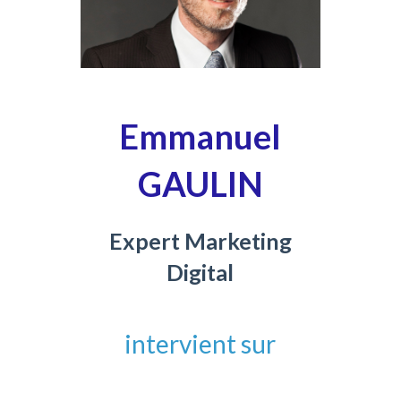
Emmanuel
GAULIN
Expert Marketing
Digital
intervient sur