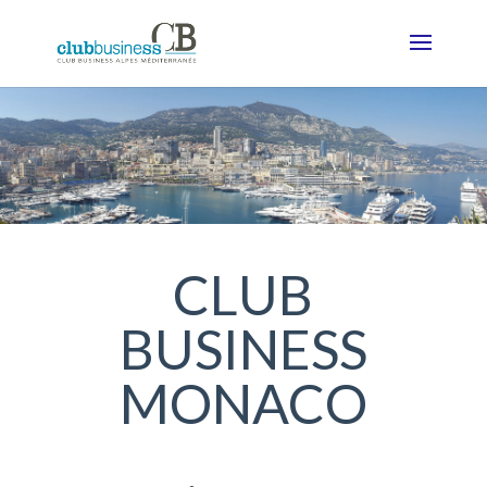
CLUB
BUSINESS
MONACO