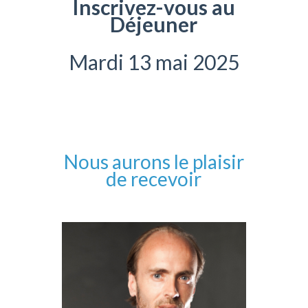
Inscrivez-vous au
Déjeuner
Mardi 13 mai 2025
Nous aurons le plaisir
de recevoir