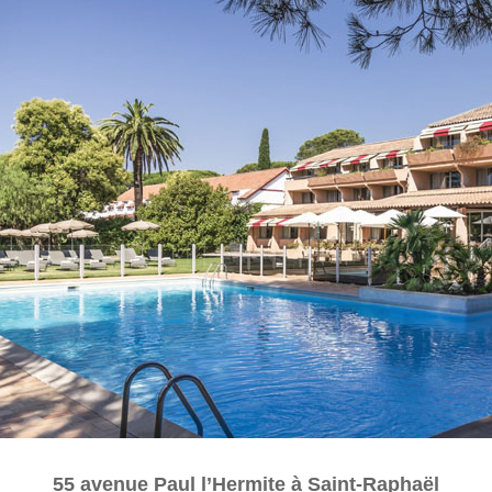
55 avenue Paul l’Hermite à Saint-Raphaël