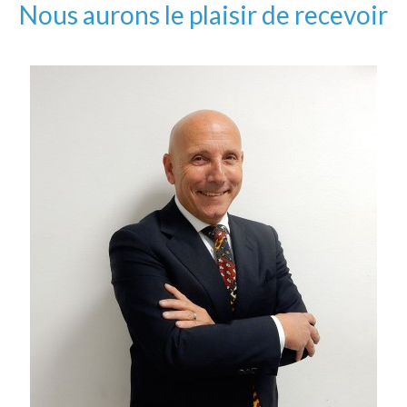
Nous aurons le plaisir de recevoir