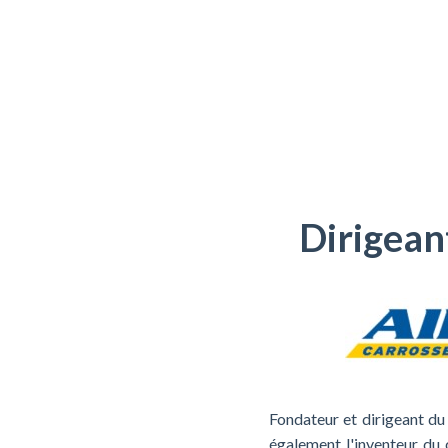
Dirigean
Fondateur et dirigeant du 
également l'inventeur du c