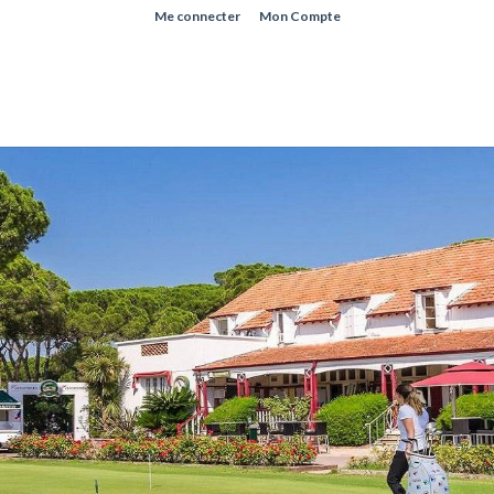
Me connecter
Mon Compte