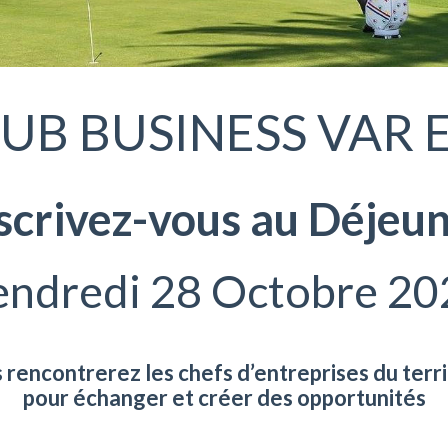
UB BUSINESS VAR 
scrivez-vous au Déjeu
endredi 28 Octobre 20
 rencontrerez les chefs d’entreprises du terri
pour échanger et créer des opportunités