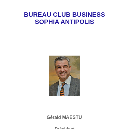
BUREAU CLUB BUSINESS
SOPHIA ANTIPOLIS
Gérald MAESTU