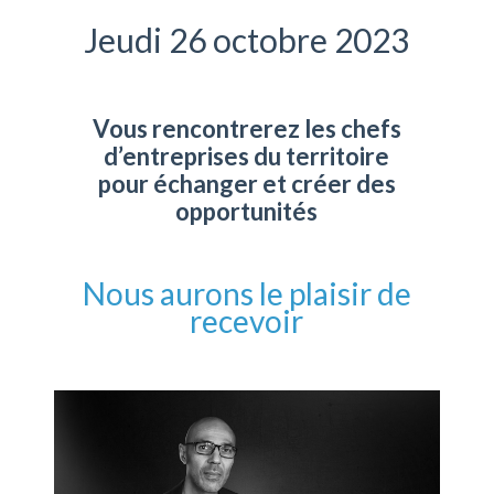
Jeudi 26 octobre 2023
Vous rencontrerez les chefs
d’entreprises du territoire
pour échanger et créer des
opportunités
Nous aurons le plaisir de
recevoir