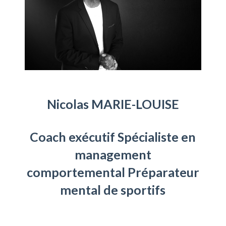
Nicolas MARIE-LOUISE
Coach exécutif Spécialiste en
management
comportemental Préparateur
mental de sportifs