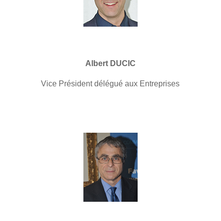
Albert DUCIC
Vice Président délégué aux Entreprises