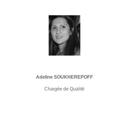
Adeline SOUKHEREPOFF
Chargée de Qualité