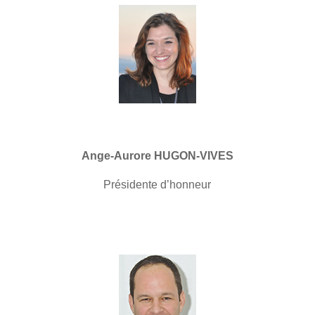
Ange-Aurore HUGON-VIVES
Présidente d’honneur