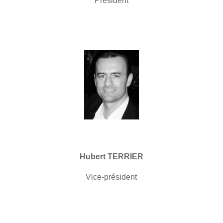
Président
Hubert TERRIER
Vice-président