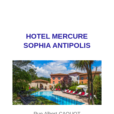
HOTEL MERCURE
SOPHIA ANTIPOLIS
Rue Albert CAQUOT