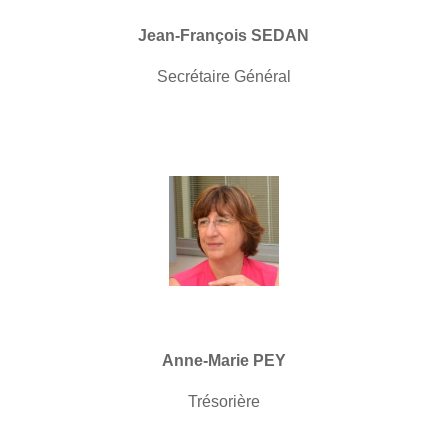
Jean-François SEDAN
Secrétaire Général
Anne-Marie PEY
Trésorière