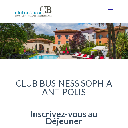
CLUB BUSINESS SOPHIA
ANTIPOLIS
Inscrivez-vous au
Déjeuner