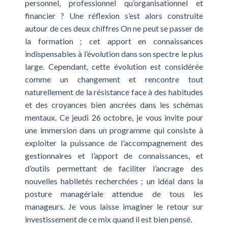
personnel, professionnel qu’organisationnel et
financier ? Une réflexion s’est alors construite
autour de ces deux chiffres On ne peut se passer de
la formation ; cet apport en connaissances
indispensables à l’évolution dans son spectre le plus
large. Cependant, cette évolution est considérée
comme un changement et rencontre tout
naturellement de la résistance face à des habitudes
et des croyances bien ancrées dans les schémas
mentaux. Ce jeudi 26 octobre, je vous invite pour
une immersion dans un programme qui consiste à
exploiter la puissance de l'accompagnement des
gestionnaires et l’apport de connaissances, et
d’outils permettant de faciliter l’ancrage des
nouvelles habiletés recherchées ; un idéal dans la
posture managériale attendue de tous les
manageurs. Je vous laisse imaginer le retour sur
investissement de ce mix quand il est bien pensé.