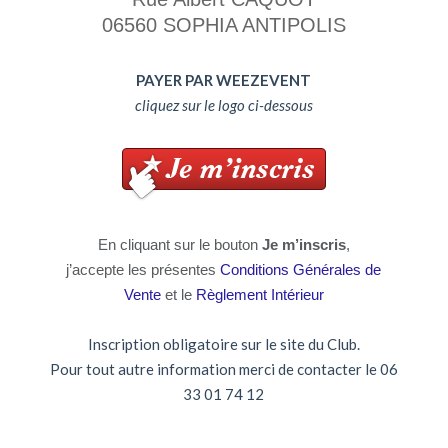
06560 SOPHIA ANTIPOLIS
PAYER PAR WEEZEVENT
cliquez sur le logo ci-dessous
En cliquant sur le bouton
Je m’inscris
,
j’accepte les présentes
Conditions Générales de
Vente
et le
Règlement Intérieur
Inscription obligatoire sur le site du Club.
Pour tout autre information merci de contacter le 06
33 01 74 12