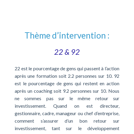
Thème d’intervention :
22 & 92
22 est le pourcentage de gens qui passent à l’action
après une formation soit 2.2 personnes sur 10. 92
est le pourcentage de gens qui restent en action
après un coaching soit 9.2 personnes sur 10. Nous
ne sommes pas sur le même retour sur
investissement. Quand on est directeur,
gestionnaire, cadre, manageur ou chef d’entreprise,
comment s’assurer d’un bon retour sur
investissement, tant sur le développement