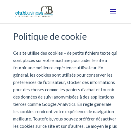
Politique de cookie
Ce site utilise des cookies – de petits fichiers texte qui
sont placés sur votre machine pour aider le site à
fournir une meilleure expérience utilisateur. En
général, les cookies sont utilisés pour conserver les
préférences de l’utilisateur, stocker des informations
pour des choses comme les paniers d’achat et fournir
des données de suivi anonymisées à des applications
tierces comme Google Analytics. En règle générale,
les cookies rendront votre expérience de navigation
meilleure. Toutefois, vous pouvez préférer désactiver
les cookies sur ce site et sur d’autres. Le moyen le plus