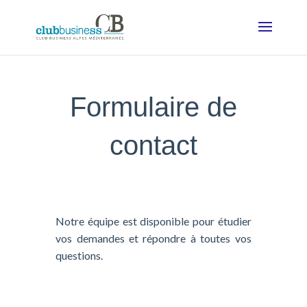
Formulaire de
contact
Notre équipe est disponible pour étudier
vos demandes et répondre à toutes vos
questions.