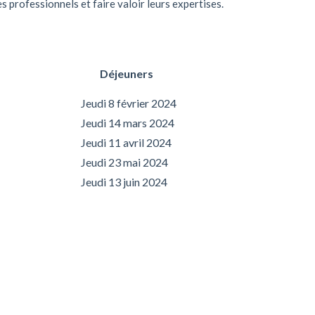
s professionnels et faire valoir leurs expertises.
Déjeuners
Jeudi 8 février 2024
Jeudi 14 mars 2024
Jeudi 11 avril 2024
Jeudi 23 mai 2024
Jeudi 13 juin 2024