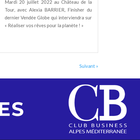
Mardi 20 juillet 2022 au Château de la
Tour, avec Alexia BARRIER, Finisher du
dernier Vendée Globe qui interviendra sur
« Réaliser vos rêves pour la planète ! »
Entrées suivantes »