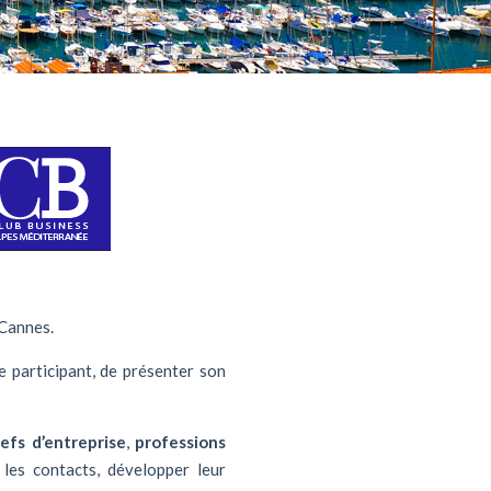
 Cannes.
e participant, de présenter son
efs d’entreprise
,
professions
 les contacts, développer leur