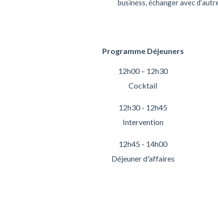
business, échanger avec d’autre
Programme Déjeuners
12h00 – 12h30
Cocktail
12h30 - 12h45
Intervention
12h45 - 14h00
Déjeuner d'affaires