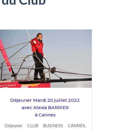
Déjeuner Mardi 20 juillet 2022
avec Alexia BARRIER
à Cannes
Déjeuner CLUB BUSINESS CANNES,