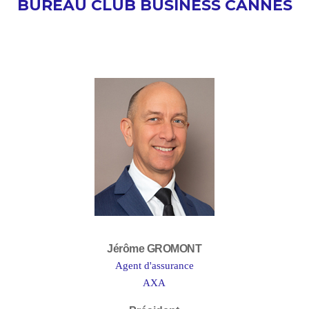
BUREAU CLUB BUSINESS CANNES
Jérôme GROMONT
Agent d'assurance
AXA