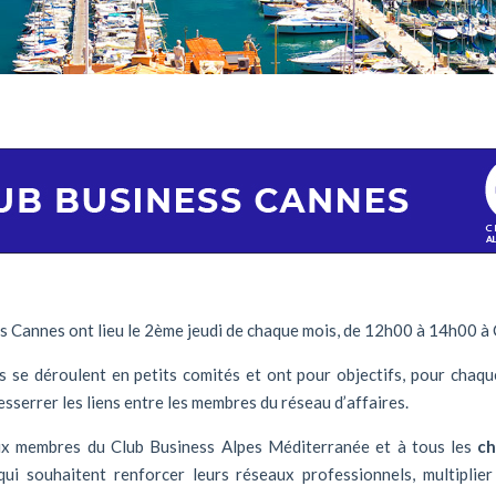
s Cannes ont lieu le 2ème jeudi de chaque mois, de 12h00 à 14h00 à
 se déroulent en petits comités et ont pour objectifs, pour chaqu
esserrer les liens entre les membres du réseau d’affaires.
ux membres du Club Business Alpes Méditerranée et à tous les
ch
ui souhaitent renforcer leurs réseaux professionnels, multiplier