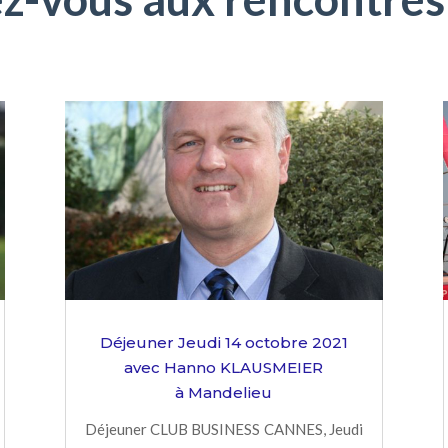
Déjeuner Jeudi 14 octobre 2021
avec Hanno KLAUSMEIER
à Mandelieu
Déjeuner CLUB BUSINESS CANNES, Jeudi