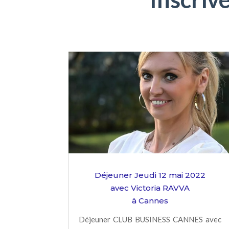
Déjeuner Jeudi 12 mai 2022
avec Victoria RAVVA
à Cannes
Déjeuner CLUB BUSINESS CANNES avec