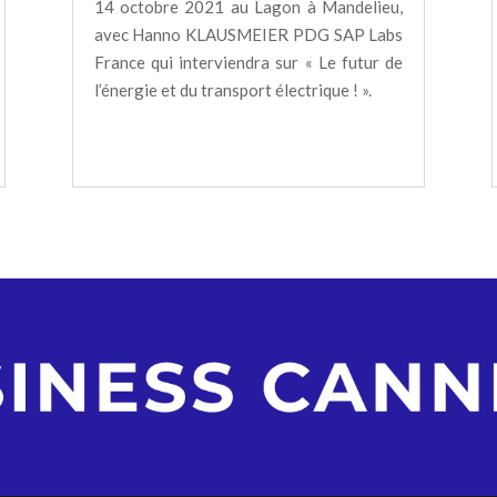
14 octobre 2021 au Lagon à Mandelieu,
avec Hanno KLAUSMEIER PDG SAP Labs
France qui interviendra sur « Le futur de
l’énergie et du transport électrique ! ».