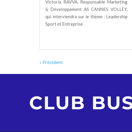
Victoria RAVVA, Responsable Marketing
& Développement AS CANNES VOLLEY,
qui interviendra sur le thème : Leadership
Sport et Entreprise
« Entrées précédentes