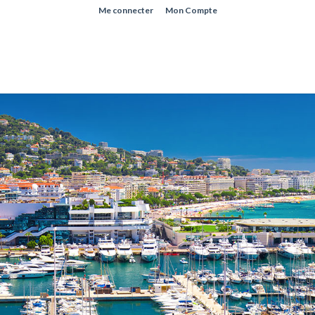
Me connecter
Mon Compte