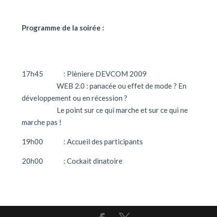
Programme de la soirée :
17h45 : Plèniere DEVCOM 2009
WEB 2.0 : panacée ou effet de mode ? En
développement ou en récession ?
Le point sur ce qui marche et sur ce qui ne
marche pas !
19h00 : Accueil des participants
20h00 : Cockait dinatoire