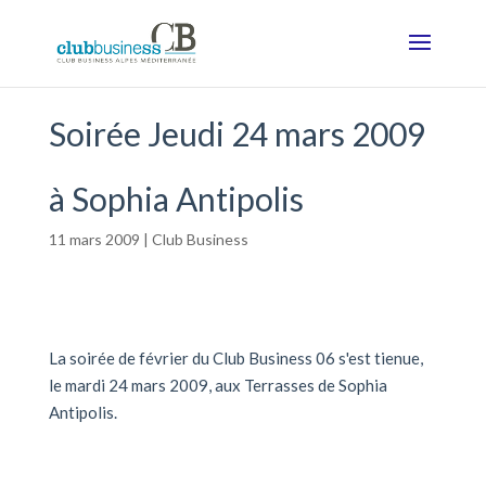
Soirée Jeudi 24 mars 2009
à Sophia Antipolis
11 mars 2009
|
Club Business
La soirée de février du Club Business 06 s'est tienue,
le mardi 24 mars 2009, aux Terrasses de Sophia
Antipolis.